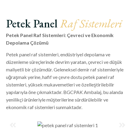
Petek Panel
Raf Sistemleri
Petek Panel Raf Sistemleri: Çevreci ve Ekonomik
Depolama Çözümü
Petek panel raf sistemleri, endüstriyel depolama ve
düzenleme süreçlerinde devrim yaratan, çevreci ve düşük
maliyetli bir çözümdür. Geleneksel demir raf sistemleriyle
uğraşmak yerine, hafif ve çevre dostu petek panel raf
sistemleri, yüksek mukavemetleri ve özelleştirilebilir
yapılarıyla öne çıkmaktadır. BGCPAK Ambalaj, bu alanda
yenilikçi ürünleriyle müşterilerine sürdürülebilir ve
ekonomik raf sistemleri sunmaktadır.