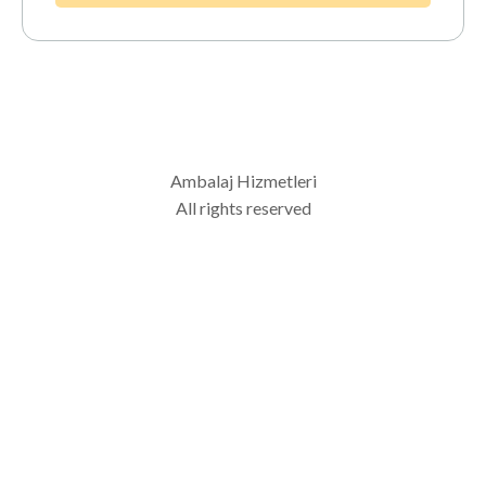
Ambalaj Hizmetleri
All rights reserved