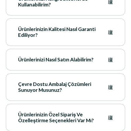
Kullanabilirim?
Ürünlerinizin Kalitesi Nasıl Garanti
Ediliyor?
Ürünlerinizi Nasıl Satın Alabilirim?
Çevre Dostu Ambalaj Çözümleri
Sunuyor Musunuz?
Ürünlerinizin Özel Sipariş Ve
Özelleştirme Seçenekleri Var Mı?