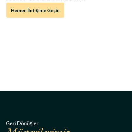
Hemen İletişime Geçin
Geri Dönüşler
Müşterilerimiz