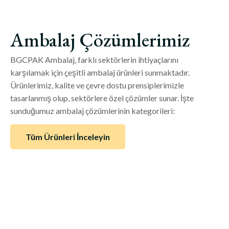
Ambalaj Çözümlerimiz
BGCPAK Ambalaj, farklı sektörlerin ihtiyaçlarını
karşılamak için çeşitli ambalaj ürünleri sunmaktadır.
Ürünlerimiz, kalite ve çevre dostu prensiplerimizle
tasarlanmış olup, sektörlere özel çözümler sunar. İşte
sunduğumuz ambalaj çözümlerinin kategorileri:
Tüm Ürünleri İnceleyin