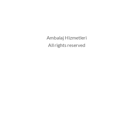
Ambalaj Hizmetleri
All rights reserved