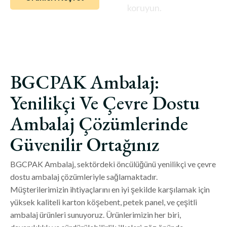
koruyun.
BGCPAK Ambalaj:
Yenilikçi Ve Çevre Dostu
Ambalaj Çözümlerinde
Güvenilir Ortağınız
BGCPAK Ambalaj, sektördeki öncülüğünü yenilikçi ve çevre
dostu ambalaj çözümleriyle sağlamaktadır.
Müşterilerimizin ihtiyaçlarını en iyi şekilde karşılamak için
yüksek kaliteli karton köşebent, petek panel, ve çeşitli
ambalaj ürünleri sunuyoruz. Ürünlerimizin her biri,