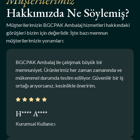
Hakkımızda Ne Söylemiş?
Müşterilerimizin BGCPAK Ambalaj hizmetleri hakkındaki
görüşleri bizim için değerlidir. İşte bazı memnun
müşterilerimizin yorumları:
BGCPAK Ambalaj ile çalışmak büyük bir
memnuniyet. Ürünlerimiz her zaman zamanında ve
mükemmel durumda teslim ediliyor. Güvenilir bir iş
ortağı arıyorsanız, kesinlikle öneririm.
H**** A****
Kurumsal Kullanıcı