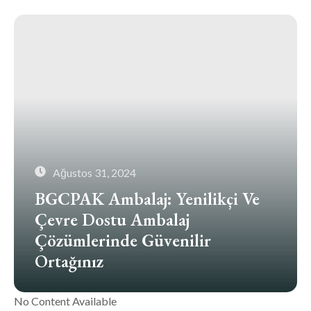
Ağustos 31, 2024
BGCPAK Ambalaj: Yenilikçi Ve
Çevre Dostu Ambalaj
Çözümlerinde Güvenilir
Ortağınız
No Content Available