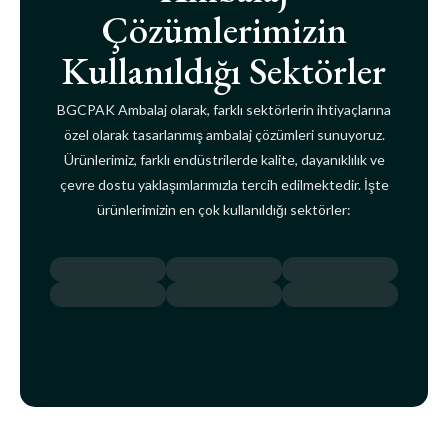
Çözümlerimizin
Kullanıldığı Sektörler
BGCPAK Ambalaj olarak, farklı sektörlerin ihtiyaçlarına
özel olarak tasarlanmış ambalaj çözümleri sunuyoruz.
Ürünlerimiz, farklı endüstrilerde kalite, dayanıklılık ve
çevre dostu yaklaşımlarımızla tercih edilmektedir. İşte
ürünlerimizin en çok kullanıldığı sektörler: