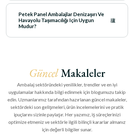
Petek Panel Ambalajlar Denizaşırı Ve
Havayolu Taşımacılığı Için Uygun
Mudur?
Güncel
Makaleler
Ambalaj sektöründeki yenilikler, trendler ve en iyi
uygulamalar hakkında bilgi edinmek için blogumuzu takip
edin. Uzmanlarımız tarafından hazırlanan güncel makaleler,
sektördeki son gelişmeleri, ürün incelemelerini ve pratik
ipuçlarını sizinle paylaşır. Her yazımız, iş süreçlerinizi
optimize etmeniz ve sektörle ilgili bilinçli kararlar almanız
için değerli bilgiler sunar.