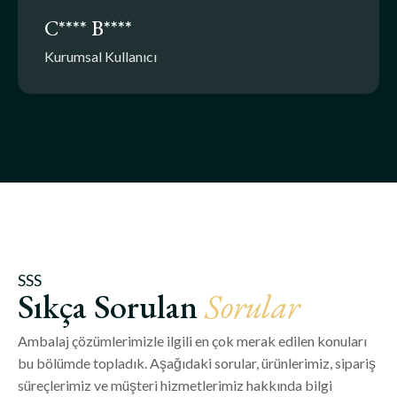
C**** B****
Kurumsal Kullanıcı
SSS
Sıkça Sorulan
Sorular
Ambalaj çözümlerimizle ilgili en çok merak edilen konuları
bu bölümde topladık. Aşağıdaki sorular, ürünlerimiz, sipariş
süreçlerimiz ve müşteri hizmetlerimiz hakkında bilgi