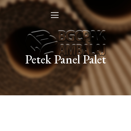
Petek Panel Palet