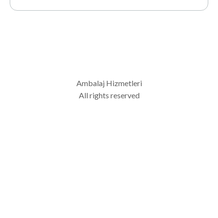
Ambalaj Hizmetleri
All rights reserved