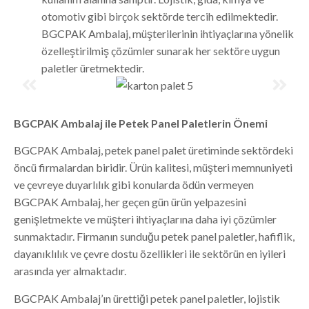
otomotiv gibi birçok sektörde tercih edilmektedir.
BGCPAK Ambalaj, müşterilerinin ihtiyaçlarına yönelik
özelleştirilmiş çözümler sunarak her sektöre uygun
paletler üretmektedir.
BGCPAK Ambalaj ile Petek Panel Paletlerin Önemi
BGCPAK Ambalaj, petek panel palet üretiminde sektördeki
öncü firmalardan biridir. Ürün kalitesi, müşteri memnuniyeti
ve çevreye duyarlılık gibi konularda ödün vermeyen
BGCPAK Ambalaj, her geçen gün ürün yelpazesini
genişletmekte ve müşteri ihtiyaçlarına daha iyi çözümler
sunmaktadır. Firmanın sunduğu petek panel paletler, hafiflik,
dayanıklılık ve çevre dostu özellikleri ile sektörün en iyileri
arasında yer almaktadır.
BGCPAK Ambalaj’ın ürettiği petek panel paletler, lojistik