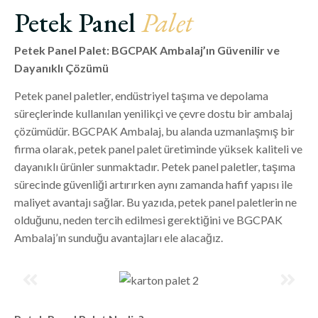
Petek Panel
Palet
Petek Panel Palet: BGCPAK Ambalaj’ın Güvenilir ve
Dayanıklı Çözümü
Petek panel paletler, endüstriyel taşıma ve depolama
süreçlerinde kullanılan yenilikçi ve çevre dostu bir ambalaj
çözümüdür. BGCPAK Ambalaj, bu alanda uzmanlaşmış bir
firma olarak, petek panel palet üretiminde yüksek kaliteli ve
dayanıklı ürünler sunmaktadır. Petek panel paletler, taşıma
sürecinde güvenliği artırırken aynı zamanda hafif yapısı ile
maliyet avantajı sağlar. Bu yazıda, petek panel paletlerin ne
olduğunu, neden tercih edilmesi gerektiğini ve BGCPAK
Ambalaj’ın sunduğu avantajları ele alacağız.